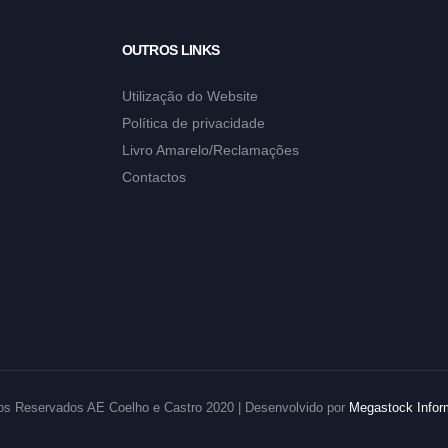
OUTROS LINKS
Utilização do Website
Política de privacidade
Livro Amarelo/Reclamações
Contactos
tos Reservados AE Coelho e Castro 2020 | Desenvolvido por
Megastock Infor