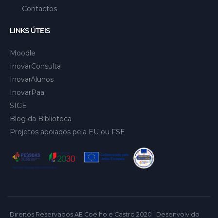
Contactos
LINKS ÚTEIS
Moodle
InovarConsulta
InovarAlunos
InovarPaa
SIGE
Blog da Biblioteca
Projetos apoiados pela EU ou FSE
Direitos Reservados AE Coelho e Castro 2020 | Desenvolvido