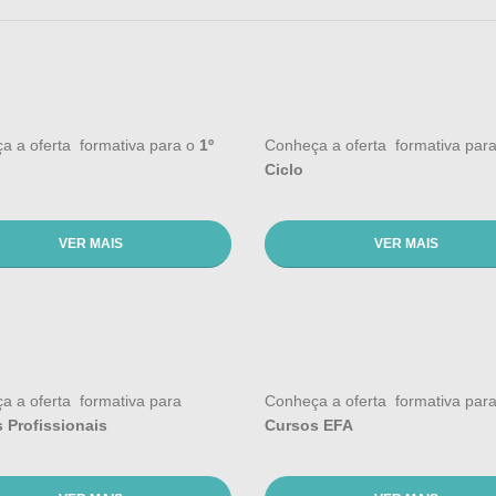
a a oferta formativa para o
1º
Conheça a oferta formativa par
Ciclo
VER MAIS
VER MAIS
a a oferta formativa para
Conheça a oferta formativa par
 Profissionais
Cursos EFA