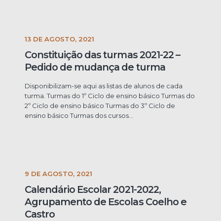
13 DE AGOSTO, 2021
Constituição das turmas 2021-22 –
Pedido de mudança de turma
Disponibilizam-se aqui as listas de alunos de cada
turma. Turmas do 1º Ciclo de ensino básico Turmas do
2º Ciclo de ensino básico Turmas do 3º Ciclo de
ensino básico Turmas dos cursos...
9 DE AGOSTO, 2021
Calendário Escolar 2021-2022,
Agrupamento de Escolas Coelho e
Castro