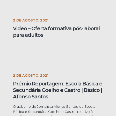
2 DE AGOSTO, 2021
Video – Oferta formativa pós-laboral
para adultos
2 DE AGOSTO, 2021
Prémio Reportagem: Escola Básica e
Secundária Coelho e Castro | Básico |
Afonso Santos
O trabalho do Jornalista Afonso Santos, da Escola
Básica e Secundária Coelho e Castro, relativo à