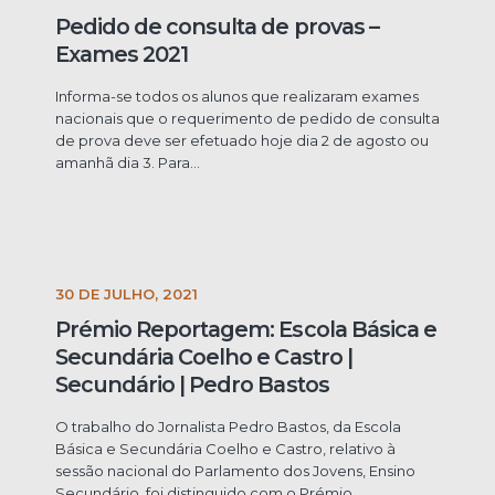
Pedido de consulta de provas –
Exames 2021
Informa-se todos os alunos que realizaram exames
nacionais que o requerimento de pedido de consulta
de prova deve ser efetuado hoje dia 2 de agosto ou
amanhã dia 3. Para...
30 DE JULHO, 2021
Prémio Reportagem: Escola Básica e
Secundária Coelho e Castro |
Secundário | Pedro Bastos
O trabalho do Jornalista Pedro Bastos, da Escola
Básica e Secundária Coelho e Castro, relativo à
sessão nacional do Parlamento dos Jovens, Ensino
Secundário, foi distinguido com o Prémio...