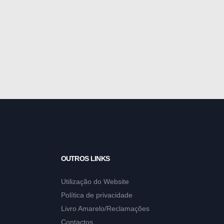
OUTROS LINKS
Utilização do Website
Política de privacidade
Livro Amarelo/Reclamações
Contactos