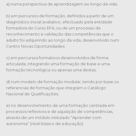
a) numa perspectiva de aprendizagem ao longo da vida;
b) em percursos de formação, definidos a partir de um
diagnóstico inicial avaliativo, efectuado pela entidade
formadora do Curso EFA, ou de um processo de
reconhecimento e validação das competências que o
adulto foi adquirindo ao longo da vida, desenvolvido num
Centro Novas Oportunidades;
c) em percursos formativos desenvolvidos de forma
articulada, integrando uma formação de base e uma
formação tecnológica ou apenas uma destas;
d) num modelo de formação modular, tendo por base os
referencias de formação que integram o Catálogo
Nacional de Qualificações;
e) no desenvolvimento de uma formação centrada em
processos reflexivos e de aquisição de competências,
através de um módulo intitulado “Aprender com
autonomia” (nível básico de educação)