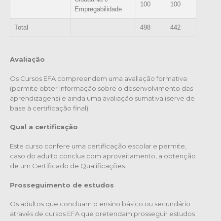
100
100
Empregabilidade
Total
498
442
Avaliação
Os Cursos EFA compreendem uma avaliação formativa
(permite obter informação sobre o desenvolvimento das
aprendizagens) e ainda uma avaliação sumativa (serve de
base à certificação final).
Qual a certificação
Este curso confere uma certificação escolar e permite,
caso do adulto conclua com aproveitamento, a obtenção
de um Certificado de Qualificações.
Prosseguimento de estudos
Os adultos que concluam o ensino básico ou secundário
através de cursos EFA que pretendam prosseguir estudos