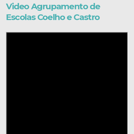
Video Agrupamento de
Escolas Coelho e Castro