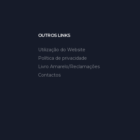
OUTROS LINKS
Utilização do Website
Política de privacidade
Livro Amarelo/Reclamações
Contactos