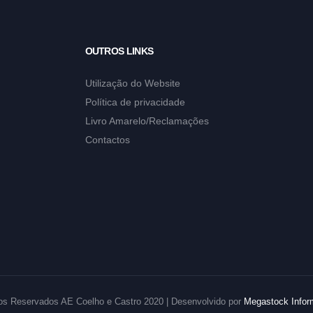
OUTROS LINKS
Utilização do Website
Política de privacidade
Livro Amarelo/Reclamações
Contactos
tos Reservados AE Coelho e Castro 2020 | Desenvolvido por
Megastock Infor