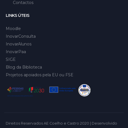
Contactos
LINKS ÚTEIS
Moodle
InovarConsulta
InovarAlunos
InovarPaa
SIGE
Blog da Biblioteca
Projetos apoiados pela EU ou FSE
Direitos Reservados AE Coelho e Castro 2020 | Desenvolvido