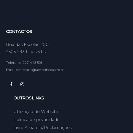
CONTACTOS
Rua das Escolas 200
4505-293 Fiães VFR
Telefone:
227 448 501
Email:
secretaria@aecoelhocastro.pt
OUTROS LINKS
Utilização do Website
Política de privacidade
Livro Amarelo/Reclamações