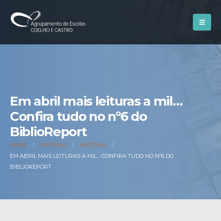
Em abril mais leituras a mil…
Confira tudo no nº6 do
BiblioReport
HOME
NOTÍCIAS
NOTÍCIAS
EM ABRIL MAIS LEITURAS A MIL… CONFIRA TUDO NO Nº6 DO
BIBLIOREPORT