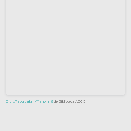
BiblioReport abril 4º ano nº 6
de Biblioteca AECC