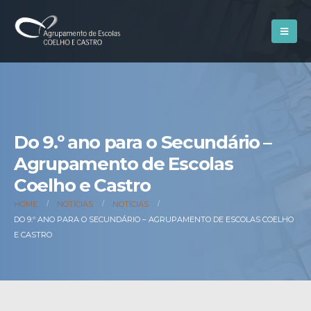
Do 9.º ano para o Secundário –
Agrupamento de Escolas
Coelho e Castro
HOME
NOTÍCIAS
NOTÍCIAS
DO 9.º ANO PARA O SECUNDÁRIO – AGRUPAMENTO DE ESCOLAS COELHO
E CASTRO