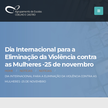
Dia Internacional para a
Eliminação da Violência contra
as Mulheres -25 de novembro
HOME
NOTÍCIAS
NOTÍCIAS
DIA INTERNACIONAL PARA A ELIMINAÇÃO DA VIOLÊNCIA CONTRA AS
MULHERES -25 DE NOVEMBRO