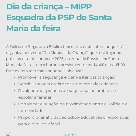
Dia da criança – MIPP
Esquadra da PSP de Santa
Maria da feira
A Polícia de Segurança Pública tem o prazer de informar que irá
organizar o evento “Dia Mundial da Criança”, que terá lugar no
próximo dia 1 de junho de 2025, na zona do Rossio, em Santa
Maria da Feira, com o horário previsto entre as 14h00 e as 18h00.
Este evento tem como principais objetivos:
Promover a segurança e bem-estar das crianças;
Sensibilizar para os direitos e deveres das crianças;
Divulgar boas práticas de segurança no ambiente
escolar e familiar;
Fortalecer a relação de proximidade entre a Polícia e a
comunidade;
Proporcionar atividades lúdico-educativas direcionadas
para o público infantil.