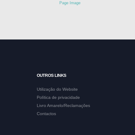
OUTROS LINKS
Utilização do Website
Política de privacidade
Livro Amarelo/Reclamações
Contactos