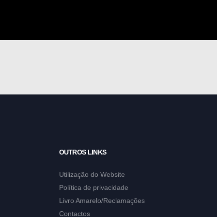
OUTROS LINKS
Utilização do Website
Política de privacidade
Livro Amarelo/Reclamações
Contactos