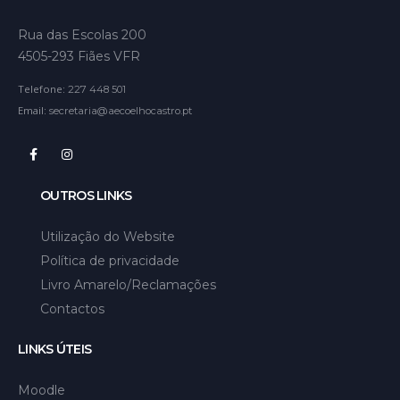
Rua das Escolas 200
4505-293 Fiães VFR
Telefone:
227 448 501
Email:
secretaria@aecoelhocastro.pt
OUTROS LINKS
Utilização do Website
Política de privacidade
Livro Amarelo/Reclamações
Contactos
LINKS ÚTEIS
Moodle