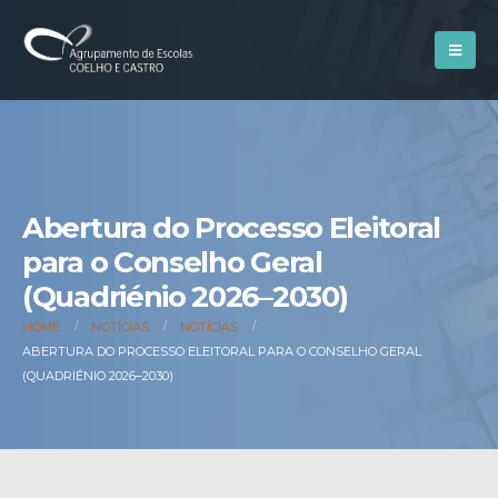
Abertura do Processo Eleitoral
para o Conselho Geral
(Quadriénio 2026–2030)
HOME
NOTÍCIAS
NOTÍCIAS
ABERTURA DO PROCESSO ELEITORAL PARA O CONSELHO GERAL
(QUADRIÉNIO 2026–2030)